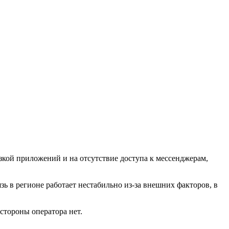
зкой приложений и на отсутствие доступа к мессенджерам,
ь в регионе работает нестабильно из-за внешних факторов, в
стороны оператора нет.