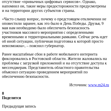
отсутствие «привычных цифровых сервисов». Однако,
напомнил он, такие меры предосторожности предусмотрены
и на территории других субъектов страны.
«Часто слышу вопрос, почему о предстоящем отключении не
оповестили заранее, как это было в День Победы. Друзья, 9
мая нам необходимо было обеспечить безопасность
участников массового мероприятия с определенными
временными и территориальными рамками. Сейчас речь идет
об иной ситуации, публичная подготовка к которой просто
невозможна», – пояснил губернатор.
Ранее масштабные сбои в работе мобильного интернета
фиксировались в Ростовской области. Жители жаловались на
проблемы с загрузкой приложений и на отсутствие доступа к
мессенджерам. Представитель областного правительства
объяснил ситуацию проведением мероприятий по
обеспечению безопасности.
Источник:
www.m24.ru
8
Поделится
Предыдущая запись