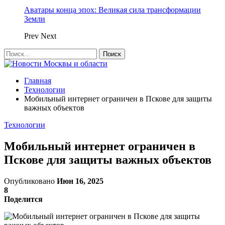
Аватары конца эпох: Великая сила трансформации
Земли
Prev
Next
Главная
Технологии
Мобильный интернет ограничен в Пскове для защиты
важных объектов
Технологии
Мобильный интернет ограничен в
Пскове для защиты важных объектов
Опубликовано
Июн 16, 2025
8
Поделится