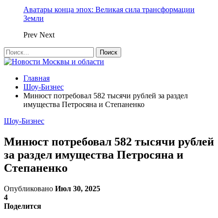
Аватары конца эпох: Великая сила трансформации
Земли
Prev
Next
Главная
Шоу-Бизнес
Минюст потребовал 582 тысячи рублей за раздел
имущества Петросяна и Степаненко
Шоу-Бизнес
Минюст потребовал 582 тысячи рублей
за раздел имущества Петросяна и
Степаненко
Опубликовано
Июл 30, 2025
4
Поделится