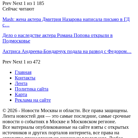
Prev
Next
1 из 1 185
Сейчас читают
Mash: жена актера Дмитрия Назарова написала письмо в ГД
с…
Дело о наследстве актера Романа Попова открыли в
Подмосковье
Актриса Андреева-Бондарчук подала на развод с Федором…
Prev
Next
1 из 472
Главная
Контакты
Лента
Политика сайта
Карта
Реклама на сайте
© 2026 - Новости Москвы и области. Все права защищены.
Лента новостей дня — это самые последние, самые срочные
новости о событиях в Москве и Московском регионе.
Все материалы опубликованные на сайте взяты с открытых
источников и других порталов интернета, все права на