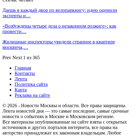
Даешь в каждый двор по велопаркингу: идею оценили
эксперты и…
«Возбуждены четыре дела о незаконном розжиге»: как
провести…
Жилищные инспекторы увидели странное в квартире
москвича,…
Prev
Next
1 из 365
Главная
Контакты
Лента
Политика сайта
Карта
Реклама на сайте
© 2026 - Новости Москвы и области. Все права защищены.
Лента новостей дня — это самые последние, самые срочные
новости о событиях в Москве и Московском регионе.
Все материалы опубликованные на сайте взяты с открытых
источников и других порталов интернета, все права на
авторство принадлежат их законным владельцам. Любое