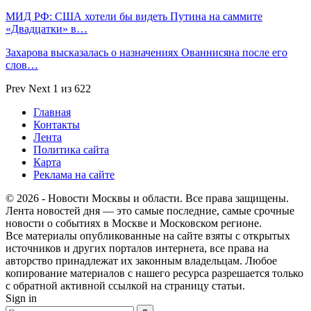
МИД РФ: США хотели бы видеть Путина на саммите
«Двадцатки» в…
Захарова высказалась о назначениях Ованнисяна после его
слов…
Prev
Next
1 из 622
Главная
Контакты
Лента
Политика сайта
Карта
Реклама на сайте
© 2026 - Новости Москвы и области. Все права защищены.
Лента новостей дня — это самые последние, самые срочные
новости о событиях в Москве и Московском регионе.
Все материалы опубликованные на сайте взяты с открытых
источников и других порталов интернета, все права на
авторство принадлежат их законным владельцам. Любое
копирование материалов с нашего ресурса разрешается только
с обратной активной ссылкой на страницу статьи.
Sign in