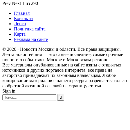
Prev
Next
1 из 290
Главная
Контакты
Лента
Политика сайта
Карта
Реклама на сайте
© 2026 - Новости Москвы и области. Все права защищены.
Лента новостей дня — это самые последние, самые срочные
новости о событиях в Москве и Московском регионе.
Все материалы опубликованные на сайте взяты с открытых
источников и других порталов интернета, все права на
авторство принадлежат их законным владельцам. Любое
копирование материалов с нашего ресурса разрешается только
с обратной активной ссылкой на страницу статьи.
Sign in