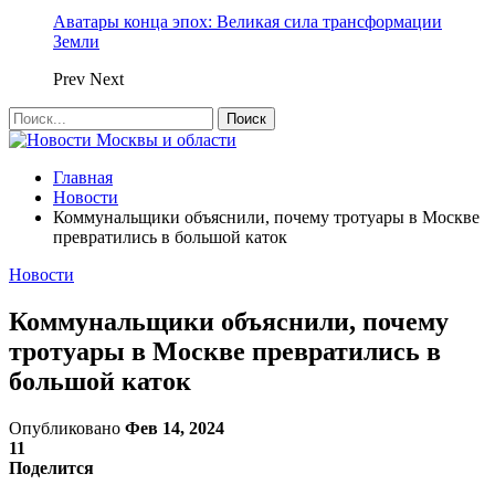
Аватары конца эпох: Великая сила трансформации
Земли
Prev
Next
Главная
Новости
Коммунальщики объяснили, почему тротуары в Москве
превратились в большой каток
Новости
Коммунальщики объяснили, почему
тротуары в Москве превратились в
большой каток
Опубликовано
Фев 14, 2024
11
Поделится