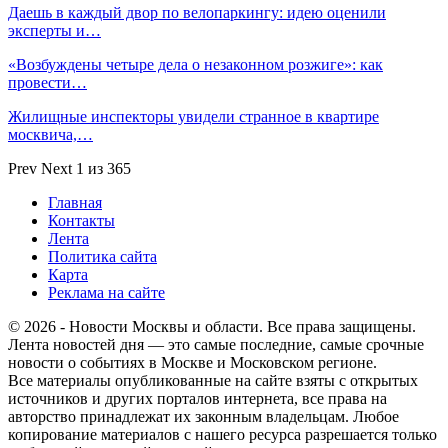
Даешь в каждый двор по велопаркингу: идею оценили
эксперты и…
«Возбуждены четыре дела о незаконном розжиге»: как
провести…
Жилищные инспекторы увидели странное в квартире
москвича,…
Prev
Next
1 из 365
Главная
Контакты
Лента
Политика сайта
Карта
Реклама на сайте
© 2026 - Новости Москвы и области. Все права защищены.
Лента новостей дня — это самые последние, самые срочные
новости о событиях в Москве и Московском регионе.
Все материалы опубликованные на сайте взяты с открытых
источников и других порталов интернета, все права на
авторство принадлежат их законным владельцам. Любое
копирование материалов с нашего ресурса разрешается только