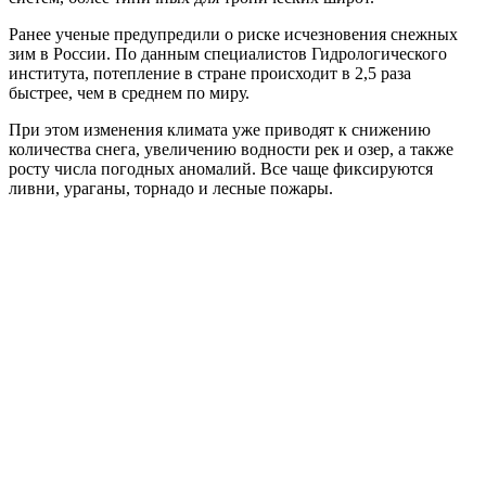
Ранее ученые предупредили о риске исчезновения снежных
зим в России. По данным специалистов Гидрологического
института, потепление в стране происходит в 2,5 раза
быстрее, чем в среднем по миру.
При этом изменения климата уже приводят к снижению
количества снега, увеличению водности рек и озер, а также
росту числа погодных аномалий. Все чаще фиксируются
ливни, ураганы, торнадо и лесные пожары.