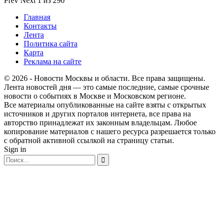
Prev
Next
1 из 290
Главная
Контакты
Лента
Политика сайта
Карта
Реклама на сайте
© 2026 - Новости Москвы и области. Все права защищены.
Лента новостей дня — это самые последние, самые срочные
новости о событиях в Москве и Московском регионе.
Все материалы опубликованные на сайте взяты с открытых
источников и других порталов интернета, все права на
авторство принадлежат их законным владельцам. Любое
копирование материалов с нашего ресурса разрешается только
с обратной активной ссылкой на страницу статьи.
Sign in