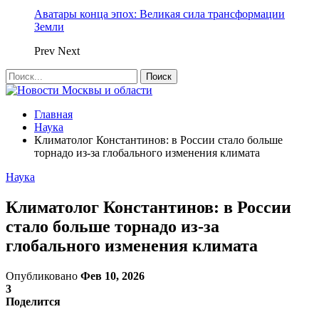
Аватары конца эпох: Великая сила трансформации
Земли
Prev
Next
Главная
Наука
Климатолог Константинов: в России стало больше
торнадо из-за глобального изменения климата
Наука
Климатолог Константинов: в России
стало больше торнадо из-за
глобального изменения климата
Опубликовано
Фев 10, 2026
3
Поделится