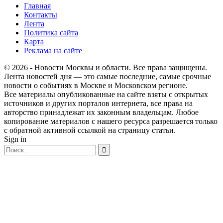
Главная
Контакты
Лента
Политика сайта
Карта
Реклама на сайте
© 2026 - Новости Москвы и области. Все права защищены.
Лента новостей дня — это самые последние, самые срочные
новости о событиях в Москве и Московском регионе.
Все материалы опубликованные на сайте взяты с открытых
источников и других порталов интернета, все права на
авторство принадлежат их законным владельцам. Любое
копирование материалов с нашего ресурса разрешается только
с обратной активной ссылкой на страницу статьи.
Sign in