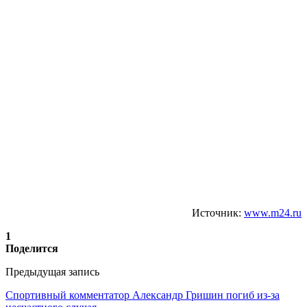
Источник:
www.m24.ru
1
Поделится
Предыдущая запись
Спортивный комментатор Александр Гришин погиб из-за