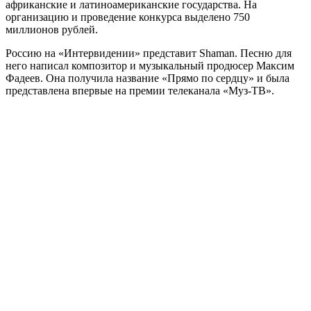
африканские и латиноамериканские государства. На
организацию и проведение конкурса выделено 750
миллионов рублей.
Россию на «Интервидении» представит Shaman. Песню для
него написал композитор и музыкальный продюсер Максим
Фадеев. Она получила название «Прямо по сердцу» и была
представлена впервые на премии телеканала «Муз-ТВ».