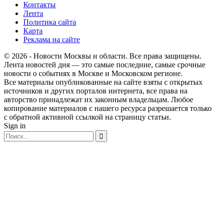
Контакты
Лента
Политика сайта
Карта
Реклама на сайте
© 2026 - Новости Москвы и области. Все права защищены.
Лента новостей дня — это самые последние, самые срочные
новости о событиях в Москве и Московском регионе.
Все материалы опубликованные на сайте взяты с открытых
источников и других порталов интернета, все права на
авторство принадлежат их законным владельцам. Любое
копирование материалов с нашего ресурса разрешается только
с обратной активной ссылкой на страницу статьи.
Sign in