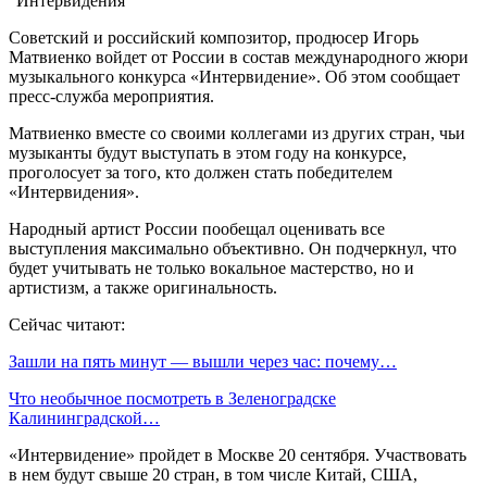
Советский и российский композитор, продюсер Игорь
Матвиенко войдет от России в состав международного жюри
музыкального конкурса «Интервидение». Об этом сообщает
пресс-служба мероприятия.
Матвиенко вместе со своими коллегами из других стран, чьи
музыканты будут выступать в этом году на конкурсе,
проголосует за того, кто должен стать победителем
«Интервидения».
Народный артист России пообещал оценивать все
выступления максимально объективно. Он подчеркнул, что
будет учитывать не только вокальное мастерство, но и
артистизм, а также оригинальность.
Сейчас читают:
Зашли на пять минут — вышли через час: почему…
Что необычное посмотреть в Зеленоградске
Калининградской…
«Интервидение» пройдет в Москве 20 сентября. Участвовать
в нем будут свыше 20 стран, в том числе Китай, США,