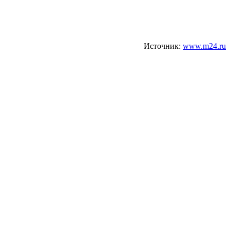
Источник:
www.m24.ru