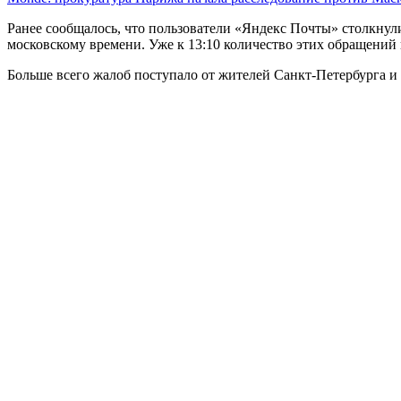
Ранее сообщалось, что пользователи «Яндекс Почты» столкнули
московскому времени. Уже к 13:10 количество этих обращений 
Больше всего жалоб поступало от жителей Санкт-Петербурга и