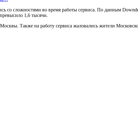
сь со сложностями во время работы сервиса. По данным Downdete
превысило 1,6 тысячи.
 Москвы. Также на работу сервиса жаловались жители Московско