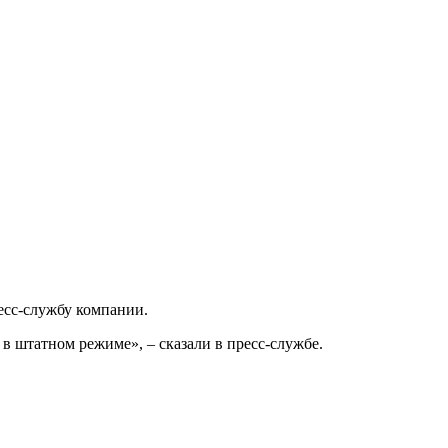
есс-службу компании.
в штатном режиме», – сказали в пресс-службе.