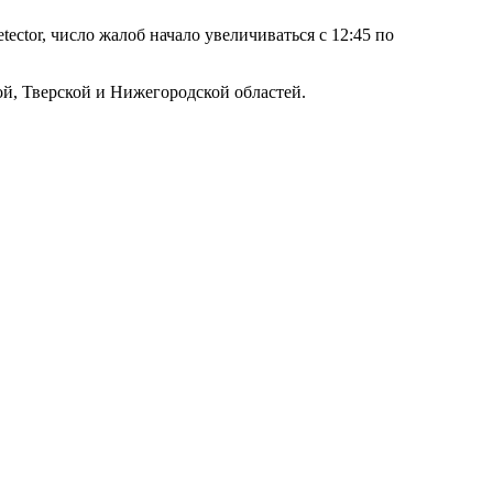
ctor, число жалоб начало увеличиваться с 12:45 по
й, Тверской и Нижегородской областей.