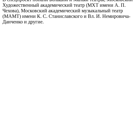
Художественный академический театр (МХТ имени А. П.
Чехова), Московский академический музыкальный театр
(МАМТ) имени К. С. Станиславского и Вл. И. Немировича-
Данченко и другие.