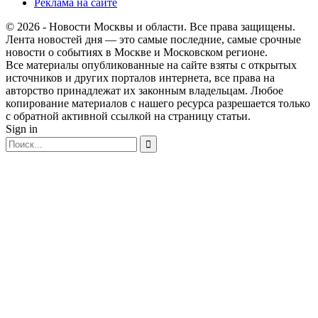
Реклама на сайте
© 2026 - Новости Москвы и области. Все права защищены.
Лента новостей дня — это самые последние, самые срочные
новости о событиях в Москве и Московском регионе.
Все материалы опубликованные на сайте взяты с открытых
источников и других порталов интернета, все права на
авторство принадлежат их законным владельцам. Любое
копирование материалов с нашего ресурса разрешается только
с обратной активной ссылкой на страницу статьи.
Sign in