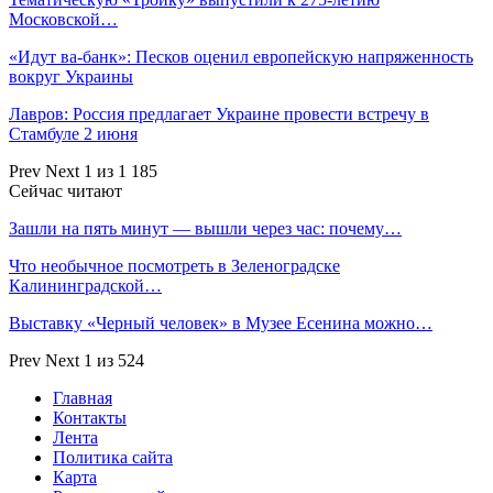
Московской…
«Идут ва-банк»: Песков оценил европейскую напряженность
вокруг Украины
Лавров: Россия предлагает Украине провести встречу в
Стамбуле 2 июня
Prev
Next
1 из 1 185
Сейчас читают
Зашли на пять минут — вышли через час: почему…
Что необычное посмотреть в Зеленоградске
Калининградской…
Выставку «Черный человек» в Музее Есенина можно…
Prev
Next
1 из 524
Главная
Контакты
Лента
Политика сайта
Карта