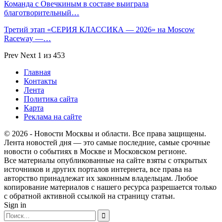
Команда с Овечкиным в составе выиграла
благотворительный…
Третий этап «СЕРИЯ КЛАССИКА — 2026» на Moscow
Raceway —…
Prev
Next
1 из 453
Главная
Контакты
Лента
Политика сайта
Карта
Реклама на сайте
© 2026 - Новости Москвы и области. Все права защищены.
Лента новостей дня — это самые последние, самые срочные
новости о событиях в Москве и Московском регионе.
Все материалы опубликованные на сайте взяты с открытых
источников и других порталов интернета, все права на
авторство принадлежат их законным владельцам. Любое
копирование материалов с нашего ресурса разрешается только
с обратной активной ссылкой на страницу статьи.
Sign in