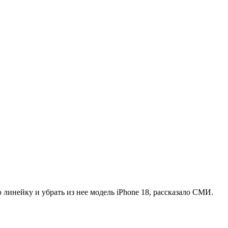
 линейку и убрать из нее модель iPhone 18, рассказало СМИ.