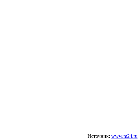
Источник:
www.m24.ru