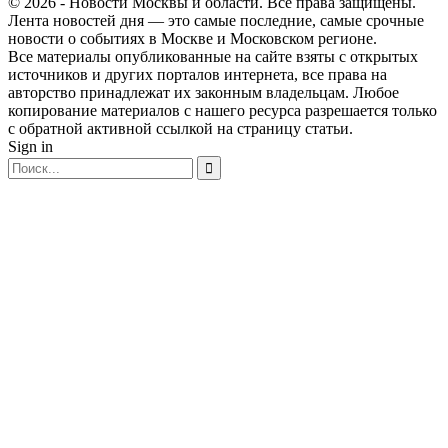
© 2026 - Новости Москвы и области. Все права защищены.
Лента новостей дня — это самые последние, самые срочные
новости о событиях в Москве и Московском регионе.
Все материалы опубликованные на сайте взяты с открытых
источников и других порталов интернета, все права на
авторство принадлежат их законным владельцам. Любое
копирование материалов с нашего ресурса разрешается только
с обратной активной ссылкой на страницу статьи.
Sign in