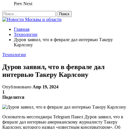
Prev
Next
Главная
Технологии
Дуров заявил, что в феврале дал интервью Такеру
Карлсону
Технологии
Дуров заявил, что в феврале дал
интервью Такеру Карлсону
Опубликовано
Апр 19, 2024
1
Поделится
Основатель мессенджера Telegram Павел Дуров заявил, что в
феврале дал интервью американскому журналисту Такеру
Карлсону, которого назвал «известным консерватором». Об