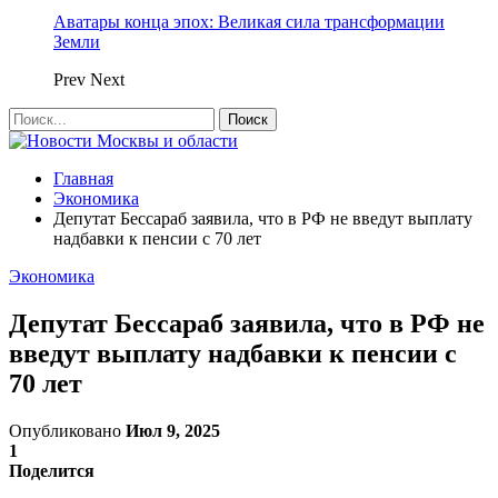
Аватары конца эпох: Великая сила трансформации
Земли
Prev
Next
Главная
Экономика
Депутат Бессараб заявила, что в РФ не введут выплату
надбавки к пенсии с 70 лет
Экономика
Депутат Бессараб заявила, что в РФ не
введут выплату надбавки к пенсии с
70 лет
Опубликовано
Июл 9, 2025
1
Поделится