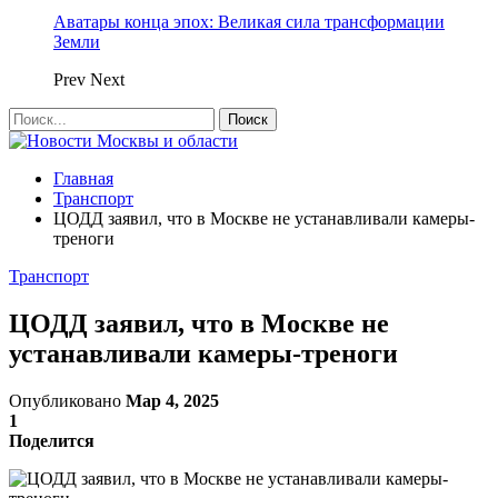
Аватары конца эпох: Великая сила трансформации
Земли
Prev
Next
Главная
Транспорт
ЦОДД заявил, что в Москве не устанавливали камеры-
треноги
Транспорт
ЦОДД заявил, что в Москве не
устанавливали камеры-треноги
Опубликовано
Мар 4, 2025
1
Поделится