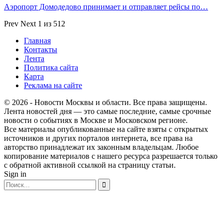
Аэропорт Домодедово принимает и отправляет рейсы по…
Prev
Next
1 из 512
Главная
Контакты
Лента
Политика сайта
Карта
Реклама на сайте
© 2026 - Новости Москвы и области. Все права защищены.
Лента новостей дня — это самые последние, самые срочные
новости о событиях в Москве и Московском регионе.
Все материалы опубликованные на сайте взяты с открытых
источников и других порталов интернета, все права на
авторство принадлежат их законным владельцам. Любое
копирование материалов с нашего ресурса разрешается только
с обратной активной ссылкой на страницу статьи.
Sign in