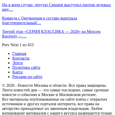
Ни в коем случае: депутат Свищев выступил против ледовых
шоу…
Команда с Овечкиным в составе выиграла
благотворительный…
Третий этап «СЕРИЯ КЛАССИКА — 2026» на Moscow
Raceway —…
Prev
Next
1 из 453
Главная
Контакты
Лента
Политика сайта
Карта
Реклама на сайте
© 2026 - Новости Москвы и области. Все права защищены.
Лента новостей дня — это самые последние, самые срочные
новости о событиях в Москве и Московском регионе.
Все материалы опубликованные на сайте взяты с открытых
источников и других порталов интернета, все права на
авторство принадлежат их законным владельцам. Любое
копирование материалов с нашего ресурса разрешается только