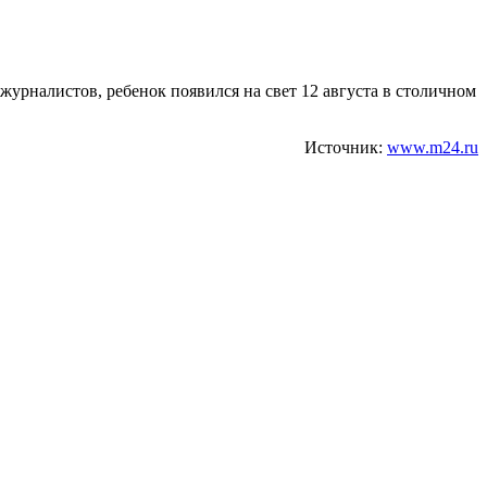
журналистов, ребенок появился на свет 12 августа в столичном
Источник:
www.m24.ru