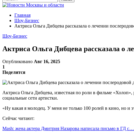
Главная
Шоу-Бизнес
Актриса Ольга Дибцева рассказала о лечении послеродов
Шоу-Бизнес
Актриса Ольга Дибцева рассказала о ле
Опубликовано
Авг 16, 2025
1
Поделится
Актриса Ольга Дибцева, известная по роли в фильме «Холоп», р
социальные сети артистки.
«Ну какая я молодец. У меня не только 100 ролей в кино, но и 
Сейчас читают:
Mash: жена актера Дмитрия Назарова написала письмо в ГД с…